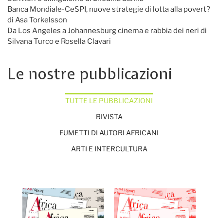
Banca Mondiale-CeSPI, nuove strategie di lotta alla povert?
di Asa Torkelsson
Da Los Angeles a Johannesburg cinema e rabbia dei neri di
Silvana Turco e Rosella Clavari
Le nostre pubblicazioni
TUTTE LE PUBBLICAZIONI
RIVISTA
FUMETTI DI AUTORI AFRICANI
ARTI E INTERCULTURA