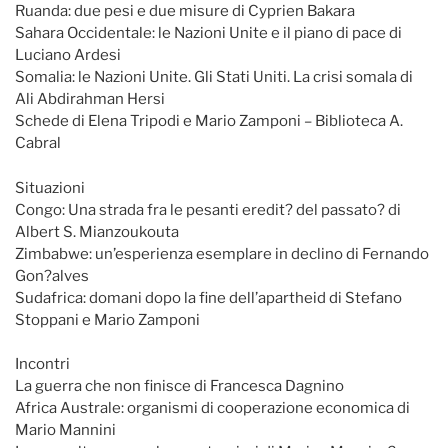
Ruanda: due pesi e due misure di Cyprien Bakara
Sahara Occidentale: le Nazioni Unite e il piano di pace di
Luciano Ardesi
Somalia: le Nazioni Unite. Gli Stati Uniti. La crisi somala di
Ali Abdirahman Hersi
Schede di Elena Tripodi e Mario Zamponi – Biblioteca A.
Cabral
Situazioni
Congo: Una strada fra le pesanti eredit? del passato? di
Albert S. Mianzoukouta
Zimbabwe: un’esperienza esemplare in declino di Fernando
Gon?alves
Sudafrica: domani dopo la fine dell’apartheid di Stefano
Stoppani e Mario Zamponi
Incontri
La guerra che non finisce di Francesca Dagnino
Africa Australe: organismi di cooperazione economica di
Mario Mannini